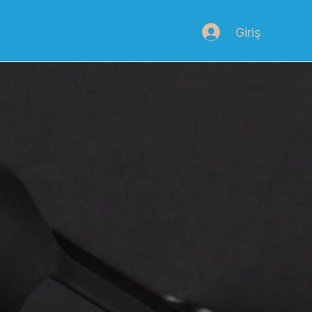
Giriş